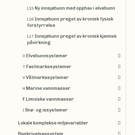
Ny innsjøbunn med opphav i elvebunn
L15
Innsjøbunn preget av kronisk fysisk
L16
forstyrrelse
Innsjøbunn preget av kronisk kjemisk
L17
påvirkning
Elvebunnsystemer
O
Fastmarkssystemer
T
Våtmarkssystemer
V
Marine vannmasser
H
F Limniske vannmasser
Snø- og issystemer
I
Lokale komplekse miljøvariabler
Beskrivelsessystem