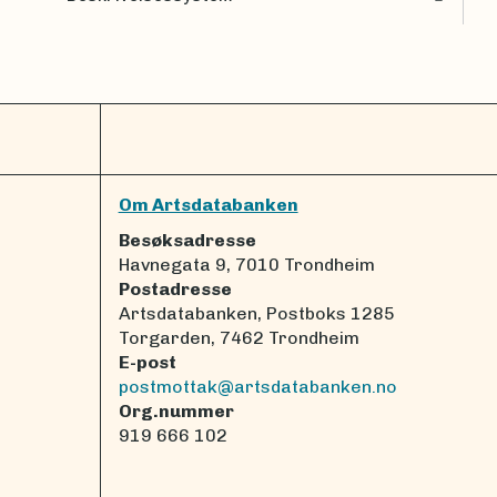
Om Artsdatabanken
Besøksadresse
Havnegata 9, 7010 Trondheim
Postadresse
Artsdatabanken, Postboks 1285
Torgarden, 7462 Trondheim
E-post
postmottak@artsdatabanken.no
Org.nummer
919 666 102