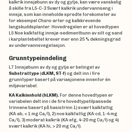
kalkrik innsjøbunn av dy og gytje, kan være vanskelig
å skille fra L5-C-3 Svært kalkrik undervannseng i
innsjø, som kan inneholde spredte forekomster av
for eksempel
Chara
-arter og kalkkrevende
langskuddsplanter. Hovedregelen er at hovedtypen
L5 Noe kalkfattig innsjø-sedimentbunn av silt og sand
i karplantebeltet krever mer enn 25 % dekningsgrad
av undervannsvegetasjon.
Grunntypeinndeling
L7 Innsjøbunn av dy og gytje er betinget av
Substrattype
(
dLKM, ST
·f
) og delt inn i fire
grunntyper basert på variasjonene innenfor én
miljøvariabel:
KA Kalkinnhold (hLKM).
For denne hovedtypen er
variabelen delt inn i de fire hovedtypetilpassede
trinnene basert på basistrinn 1) svært kalkfattig
(KA·ab, < 1 mg Ca/l), 2) noe kalkfattig (KA∙cd, 1-4 mg
Ca/l), 3) moderat kalkrik (KA∙efg, 4-20 mg Ca/l) og 4)
svært kalkrik (KA∙hi, > 20 mg Ca/l).