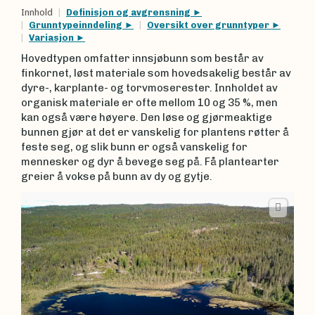
Innhold
Definisjon og avgrensning
Grunntypeinndeling
Oversikt over grunntyper
Variasjon
Hovedtypen omfatter innsjøbunn som består av
finkornet, løst materiale som hovedsakelig består av
dyre-, karplante- og torvmoserester. Innholdet av
organisk materiale er ofte mellom 10 og 35 %, men
kan også være høyere. Den løse og gjørmeaktige
bunnen gjør at det er vanskelig for plantens røtter å
feste seg, og slik bunn er også vanskelig for
mennesker og dyr å bevege seg på. Få plantearter
greier å vokse på bunn av dy og gytje.