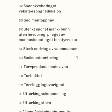
Snødekkebetinget
SV
vekstsesongreduksjon
Sedimentopphav
SO
Sterkt endret mark/bunn
SX
uten hevdpreg, preget av
menneskebetinget forstyrrelse
Sterk endring av vannmasser
SY
Sedimentsortering
S3
Torvproduserende evne
TE
Turbiditet
TU
Tørrleggingsvarighet
TV
Uttørkingseksponering
UE
Uttørkingsfare
UF
Vannpåvirkningsintensitet
VF