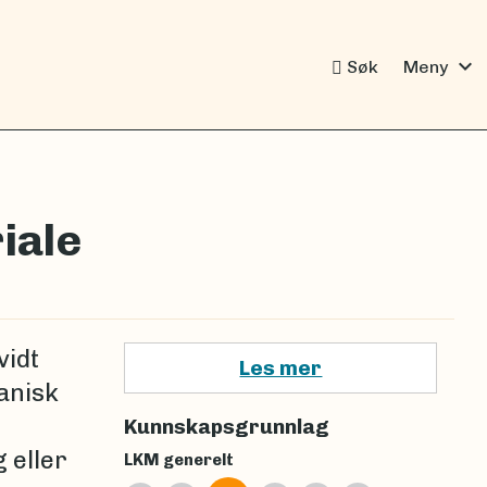
expand_more
Søk
Meny
iale
vidt
Les mer
anisk
Kunnskapsgrunnlag
 eller
LKM generelt