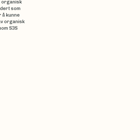
e organisk
udert som
r å kunne
av organisk
nnom S3S