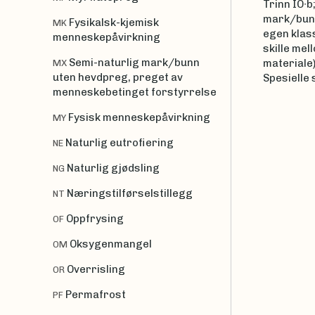
Trinn IO∙
mark/bunn
Fysikalsk-kjemisk
MK
egen klass
menneskepåvirkning
skille mel
Semi-naturlig mark/bunn
materiale
MX
uten hevdpreg, preget av
Spesielle 
menneskebetinget forstyrrelse
Fysisk menneskepåvirkning
MY
Naturlig eutrofiering
NE
Naturlig gjødsling
NG
Næringstilførselstillegg
NT
Oppfrysing
OF
Oksygenmangel
OM
Overrisling
OR
Permafrost
PF