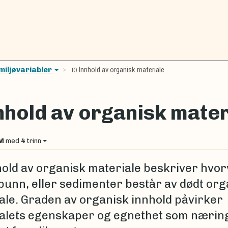
miljøvariabler
Innhold av organisk materiale
IO
nhold av organisk mater
M
med
4
trinn
hold av organisk materiale beskriver hvor
bunn, eller sedimenter består av dødt org
ale. Graden av organisk innhold påvirker
alets egenskaper og egnethet som næring