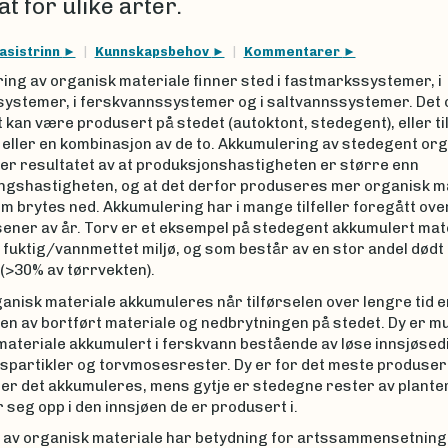
t for ulike arter.
asistrinn
Kunnskapsbehov
Kommentarer
ing av organisk materiale finner sted i fastmarkssystemer, i
ystemer, i ferskvannssystemer og i saltvannssystemer. Det
 kan være produsert på stedet (autoktont, stedegent), eller ti
) eller en kombinasjon av de to. Akkumulering av stedegent or
 er resultatet av at produksjonshastigheten er større enn
ngshastigheten, og at det derfor produseres mer organisk m
m brytes ned. Akkumulering har i mange tilfeller foregått over
sener av år. Torv er et eksempel på stedegent akkumulert mat
i fuktig/vannmettet miljø, og som består av en stor andel dødt
(>30% av tørrvekten).
ganisk materiale akkumuleres når tilførselen over lengre tid e
n av bortført materiale og nedbrytningen på stedet. Dy er m
materiale akkumulert i ferskvann bestående av løse innsjøse
partikler og torvmosesrester. Dy er for det meste produsert
der det akkumuleres, mens gytje er stedegne rester av plante
seg opp i den innsjøen de er produsert i.
d av organisk materiale har betydning for artssammensetning