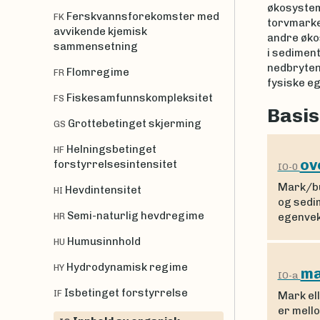
økosystem
Ferskvannsforekomster med
FK
torvmarke
avvikende kjemisk
andre øko
sammensetning
i sedimen
nedbryten
Flomregime
FR
fysiske e
Fiskesamfunnskompleksitet
FS
Basis
Grottebetinget skjerming
GS
Helningsbetinget
HF
ov
forstyrrelsesintensitet
IO-0
Mark/bu
Hevdintensitet
HI
og sedim
Semi-naturlig hevdregime
HR
egenvek
Humusinnhold
HU
Hydrodynamisk regime
HY
ma
IO-a
Isbetinget forstyrrelse
IF
Mark ell
er mell