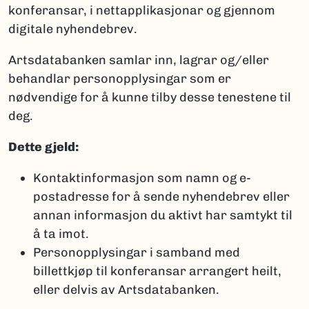
konferansar, i nettapplikasjonar og gjennom
digitale nyhendebrev.
Artsdatabanken samlar inn, lagrar og/eller
behandlar personopplysingar som er
nødvendige for å kunne tilby desse tenestene til
deg.
Dette gjeld:
Kontaktinformasjon som namn og e-
postadresse for å sende nyhendebrev eller
annan informasjon du aktivt har samtykt til
å ta imot.
Personopplysingar i samband med
billettkjøp til konferansar arrangert heilt,
eller delvis av Artsdatabanken.​