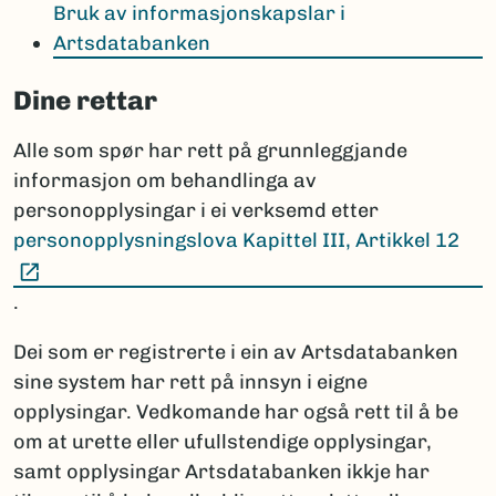
Bruk av informasjonskapslar i
Artsdatabanken
Dine rettar
Alle som spør har rett på grunnleggjande
informasjon om behandlinga av
personopplysingar i ei verksemd etter
personopplysningslova Kapittel III, Artikkel 12
(Ekstern lenke)
.
Dei som er registrerte i ein av Artsdatabanken
sine system har rett på innsyn i eigne
opplysingar. Vedkomande har også rett til å be
om at urette eller ufullstendige opplysingar,
samt opplysingar Artsdatabanken ikkje har