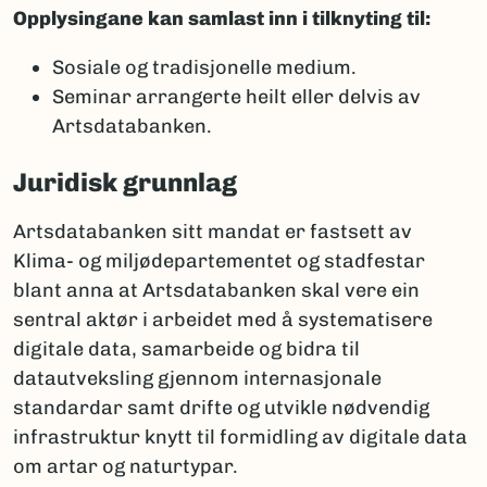
Opplysingane kan samlast inn i tilknyting til:
Sosiale og tradisjonelle medium.
Seminar arrangerte heilt eller delvis av
Artsdatabanken.
Juridisk grunnlag
Artsdatabanken sitt mandat er fastsett av
Klima- og miljødepartementet og stadfestar
blant anna at Artsdatabanken skal vere ein
sentral aktør i arbeidet med å systematisere
digitale data, samarbeide og bidra til
datautveksling gjennom internasjonale
standardar samt drifte og utvikle nødvendig
infrastruktur knytt til formidling av digitale data
om artar og naturtypar.