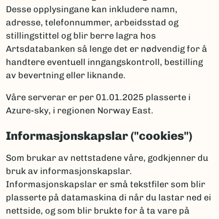
Desse opplysingane kan inkludere namn,
adresse, telefonnummer, arbeidsstad og
stillingstittel og blir berre lagra hos
Artsdatabanken så lenge det er nødvendig for å
handtere eventuell inngangskontroll, bestilling
av bevertning eller liknande.
Våre serverar er per 01.01.2025 plasserte i
Azure-sky, i regionen Norway East.
Informasjonskapslar ("cookies")
Som brukar av nettstadene våre, godkjenner du
bruk av informasjonskapslar.
Informasjonskapslar er små tekstfiler som blir
plasserte på datamaskina di når du lastar ned ei
nettside, og som blir brukte for å ta vare på