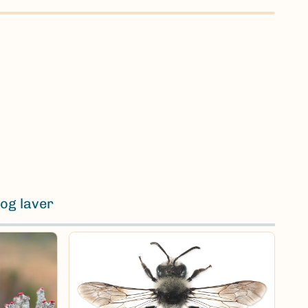
og laver