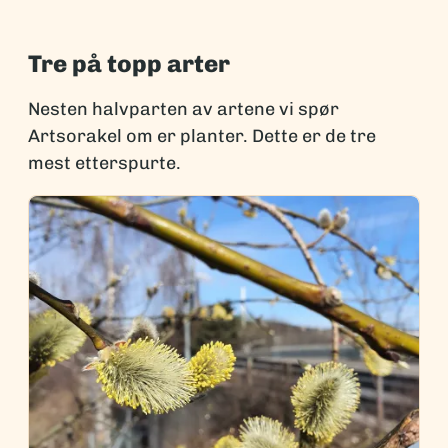
Tre på topp arter
Nesten halvparten av artene vi spør
Artsorakel om er planter. Dette er de tre
mest etterspurte.