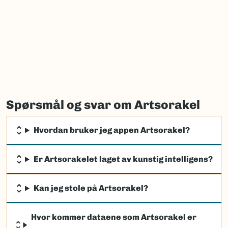
Spørsmål og svar om Artsorakel
Hvordan bruker jeg appen Artsorakel?
Er Artsorakelet laget av kunstig intelligens?
Kan jeg stole på Artsorakel?
Hvor kommer dataene som Artsorakel er