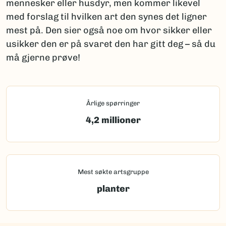
mennesker eller husdyr, men kommer likevel
med forslag til hvilken art den synes det ligner
mest på. Den sier også noe om hvor sikker eller
usikker den er på svaret den har gitt deg – så du
må gjerne prøve!
Årlige spørringer
4,2 millioner
Mest søkte artsgruppe
planter