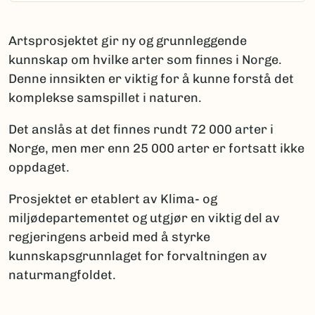
Artsprosjektet gir ny og grunnleggende
kunnskap om hvilke arter som finnes i Norge.
Denne innsikten er viktig for å kunne forstå det
komplekse samspillet i naturen.
Det anslås at det finnes rundt 72 000 arter i
Norge, men mer enn 25 000 arter er fortsatt ikke
oppdaget.
Prosjektet er etablert av Klima- og
miljødepartementet og utgjør en viktig del av
regjeringens arbeid med å styrke
kunnskapsgrunnlaget for forvaltningen av
naturmangfoldet.