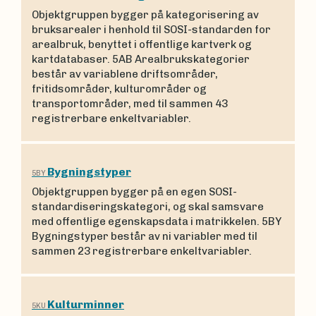
Objektgruppen bygger på kategorisering av
bruksarealer i henhold til SOSI-standarden for
arealbruk, benyttet i offentlige kartverk og
kartdatabaser. 5AB Arealbrukskategorier
består av variablene driftsområder,
fritidsområder, kulturområder og
transportområder, med til sammen 43
registrerbare enkeltvariabler.
Bygningstyper
5BY
Objektgruppen bygger på en egen SOSI-
standardiseringskategori, og skal samsvare
med offentlige egenskapsdata i matrikkelen. 5BY
Bygningstyper består av ni variabler med til
sammen 23 registrerbare enkeltvariabler.
Kulturminner
5KU