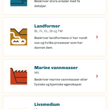
Beskriver store arealer med få
detaljer.
Landformer
BL, FL, EL, IB og TM
Beskriver landformene vi har rundt
oss og hvilke prosesser som har
dannet dem.
Marine vannmasser
MV
Beskriver marine vannmasser etter
fysiske og kjemiske egenskaper.
Livsmedium