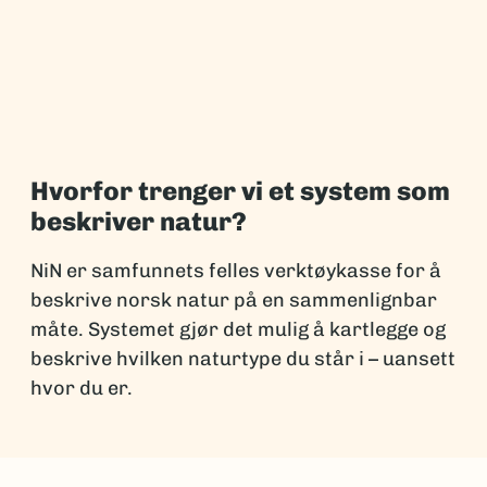
Hvorfor trenger vi et system som
beskriver natur?
NiN er samfunnets felles verktøykasse for å
beskrive norsk natur på en sammenlignbar
måte. Systemet gjør det mulig å kartlegge og
beskrive hvilken naturtype du står i – uansett
hvor du er.