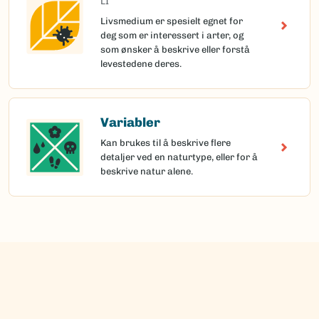
LI
Livsmedium er spesielt egnet for
deg som er interessert i arter, og
som ønsker å beskrive eller forstå
levestedene deres.
Variabler
Kan brukes til å beskrive flere
detaljer ved en naturtype, eller for å
beskrive natur alene.