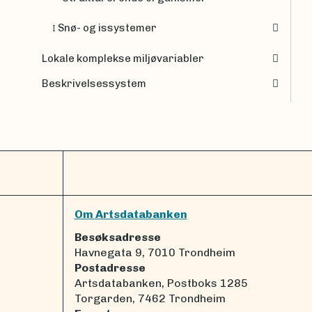
Snø- og issystemer
I
Lokale komplekse miljøvariabler
Beskrivelsessystem
Om Artsdatabanken
Besøksadresse
Havnegata 9, 7010 Trondheim
Postadresse
Artsdatabanken, Postboks 1285
Torgarden, 7462 Trondheim