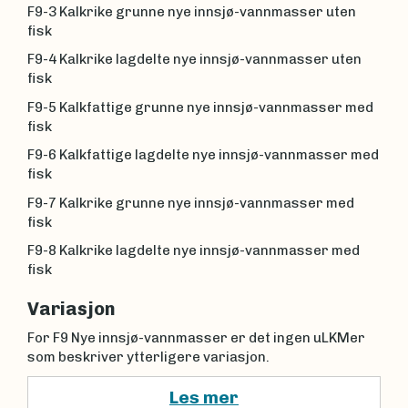
F9-3 Kalkrike grunne nye innsjø-vannmasser uten
fisk
F9-4 Kalkrike lagdelte nye innsjø-vannmasser uten
fisk
F9-5 Kalkfattige grunne nye innsjø-vannmasser med
fisk
F9-6 Kalkfattige lagdelte nye innsjø-vannmasser med
fisk
F9-7 Kalkrike grunne nye innsjø-vannmasser med
fisk
F9-8 Kalkrike lagdelte nye innsjø-vannmasser med
fisk
Variasjon
For F9 Nye innsjø-vannmasser er det ingen uLKMer
som beskriver ytterligere variasjon.
Les mer