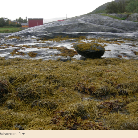
Halvorsen