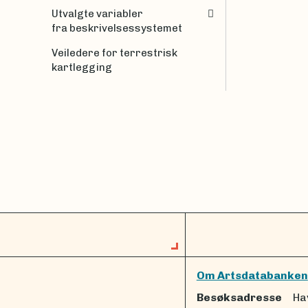
Utvalgte variabler
fra beskrivelsessystemet
Veiledere for terrestrisk
kartlegging
Om Artsdatabanken
Besøksadresse
Ha