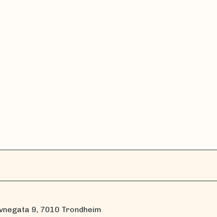
vnegata 9, 7010 Trondheim