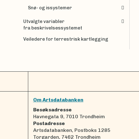
Snø- og issystemer
Utvalgte variabler
fra beskrivelsessystemet
Veiledere for terrestrisk kartlegging
Om Artsdatabanken
Besøksadresse
Havnegata 9, 7010 Trondheim
Postadresse
Artsdatabanken, Postboks 1285
Torgarden, 7462 Trondheim