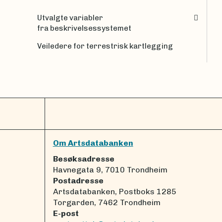
Utvalgte variabler
fra beskrivelsessystemet
Veiledere for terrestrisk kartlegging
Om Artsdatabanken
Besøksadresse
Havnegata 9, 7010 Trondheim
Postadresse
Artsdatabanken, Postboks 1285
Torgarden, 7462 Trondheim
E-post