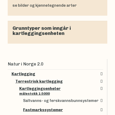
se bilder og kjennetegnende arter
Grunntyper som inngår i
kartleggingsenheten
Natur i Norge 2.0
Kartlegging
Terrestrisk kartlegging
Kartleggingsenheter
målestokk 1:5000
Saltvanns- og ferskvannsbunnsystemer
Fastmarkssystemer