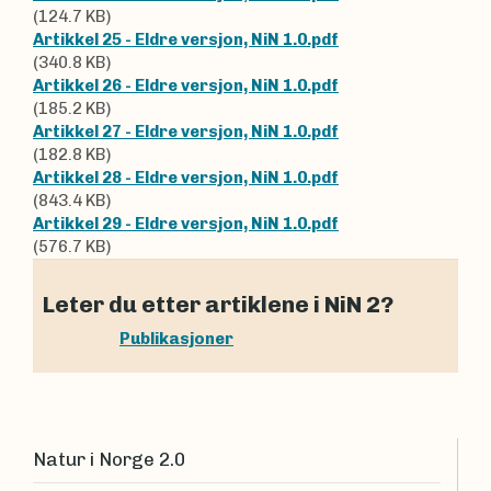
(124.7 KB)
Artikkel 25 - Eldre versjon, NiN 1.0.pdf
(340.8 KB)
Artikkel 26 - Eldre versjon, NiN 1.0.pdf
(185.2 KB)
Artikkel 27 - Eldre versjon, NiN 1.0.pdf
(182.8 KB)
Artikkel 28 - Eldre versjon, NiN 1.0.pdf
(843.4 KB)
Artikkel 29 - Eldre versjon, NiN 1.0.pdf
(576.7 KB)
Leter du etter artiklene i NiN 2?
Publikasjoner
Natur i Norge 2.0