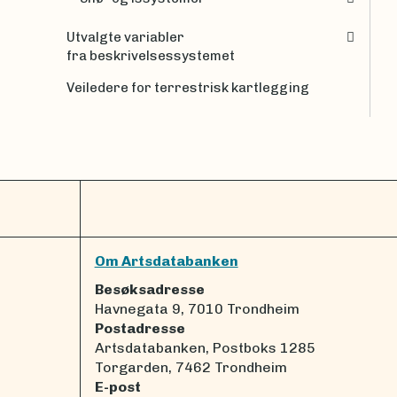
Utvalgte variabler
fra beskrivelsessystemet
Veiledere for terrestrisk kartlegging
Om Artsdatabanken
Besøksadresse
Havnegata 9, 7010 Trondheim
Postadresse
Artsdatabanken, Postboks 1285
Torgarden, 7462 Trondheim
E-post