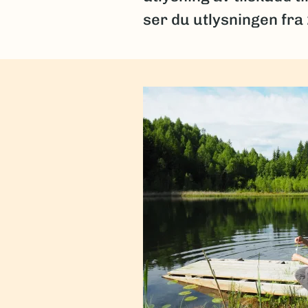
ser du utlysningen fra