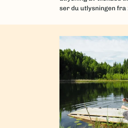
ser du utlysningen fra