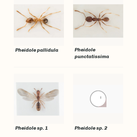
Pheidole
Pheidole pallidula
punctatissima
Pheidole sp. 1
Pheidole sp. 2