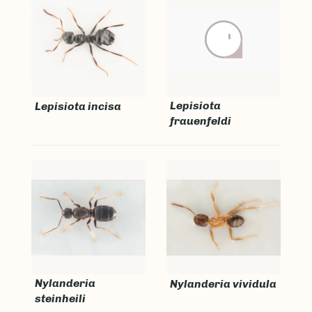
Lepisiota
Lepisiota incisa
frauenfeldi
Nylanderia
Nylanderia vividula
steinheili