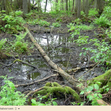
Halvorsen