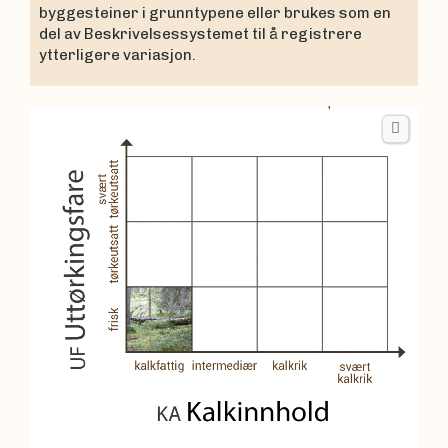
byggesteiner i grunntypene eller brukes som en
del av Beskrivelsessystemet til å registrere
ytterligere variasjon.