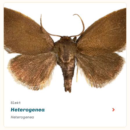
Slekt
Heterogenea
Heterogenea