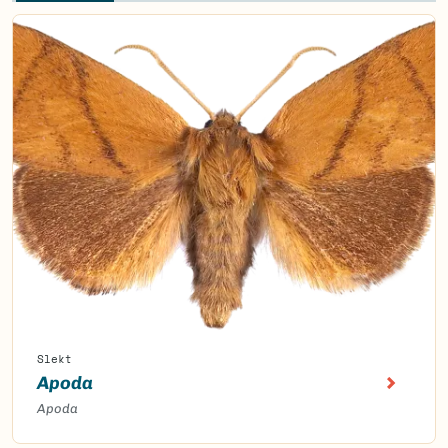
Slekt
Apoda
Apoda