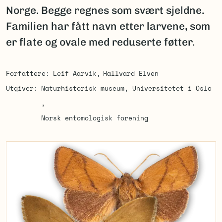
Norge. Begge regnes som svært sjeldne.
Familien har fått navn etter larvene, som
er flate og ovale med reduserte føtter.
Forfattere
Leif Aarvik
Hallvard Elven
Utgiver
Naturhistorisk museum, Universitetet i Oslo
Norsk entomologisk forening