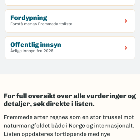
Fordypning
Forstå mer av Fremmedartslista
Offentlig innsyn
Årlige innsyn fra 2025
For full oversikt over alle vurderinger og
detaljer, søk direkte i listen.
Fremmede arter regnes som en stor trussel mot
naturmangfoldet både i Norge og internasjonalt.
Listen oppdateres fortløpende med nye