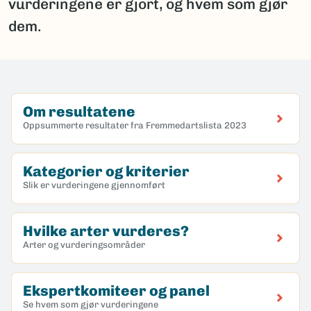
vurderingene er gjort, og hvem som gjør
dem.
Om resultatene
Oppsummerte resultater fra Fremmedartslista 2023
Kategorier og kriterier
Slik er vurderingene gjennomført
Hvilke arter vurderes?
Arter og vurderingsområder
Ekspertkomiteer og panel
Se hvem som gjør vurderingene