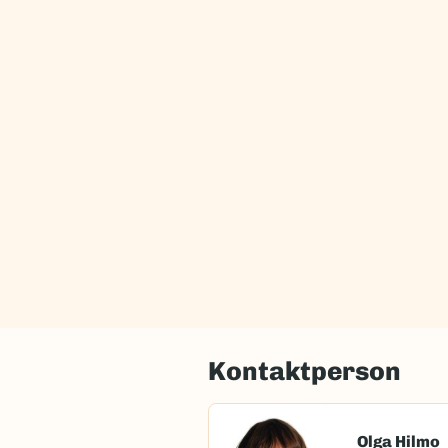
Kontaktperson
Olga Hilmo