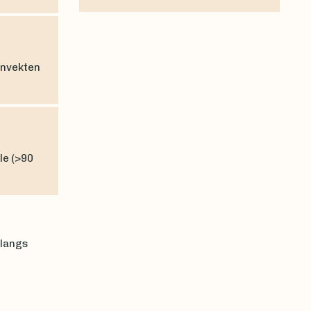
envekten
le (>90
 langs