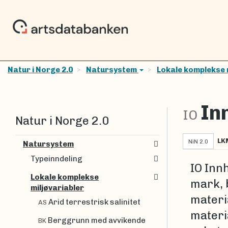
Natur i Norge 2.0
Natursystem
Lokale komplekse 
In
IO
Natur i Norge 2.0
LK
NiN 2.0
Natursystem
Typeinndeling
IO Inn
Lokale komplekse
mark, 
miljøvariabler
materi
Arid terrestrisk salinitet
AS
materi
Berggrunn med avvikende
BK