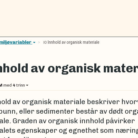
miljøvariabler
Innhold av organisk materiale
IO
nhold av organisk mater
M
med
4
trinn
hold av organisk materiale beskriver hvor
bunn, eller sedimenter består av dødt org
ale. Graden av organisk innhold påvirker
alets egenskaper og egnethet som næring