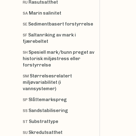
Rasutsatthet
RU
Marin salinitet
SA
Sedimentbasert forstyrrelse
SE
Saltanriking av mark i
SF
fjærebeltet
Spesiell mark/bunn preget av
SH
historisk miljøstress eller
forstyrrelse
Størrelsesrelatert
SM
miljøvariabilitet (i
vannsystemer)
Slåttemarkspreg
SP
Sandstabilisering
SS
Substrattype
ST
Skredutsatthet
SU