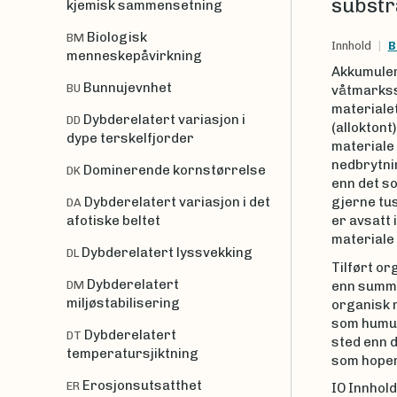
substra
kjemisk sammensetning
Biologisk
BM
Innhold
B
menneskepåvirkning
Akkumuler
Bunnujevnhet
BU
våtmarkss
materialet
Dybderelatert variasjon i
DD
(alloktont
dype terskelfjorder
materiale
nedbrytni
Dominerende kornstørrelse
DK
enn det so
Dybderelatert variasjon i det
gjerne tu
DA
afotiske beltet
er avsatt 
materiale 
Dybderelatert lyssvekking
DL
Tilført or
Dybderelatert
enn summe
DM
miljøstabilisering
organisk 
som humus
Dybderelatert
DT
sted enn 
temperatursjiktning
som hoper 
Erosjonsutsatthet
ER
IO Innhol