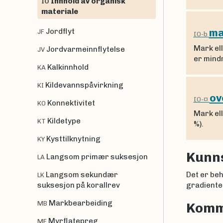
Innhold av organisk
IO
materiale
ma
Jordflyt
JF
IO-b
Mark ell
Jordvarmeinnflytelse
JV
er mind
Kalkinnhold
KA
Kildevannspåvirkning
KI
ov
IO-¤
Konnektivitet
KO
Mark el
Kildetype
KT
%).
Kysttilknytning
KY
Kunn
Langsom primær suksesjon
LA
Langsom sekundær
Det er be
LK
suksesjon på korallrev
gradiente
Markbearbeiding
MB
Komm
Myrflatepreg
MF