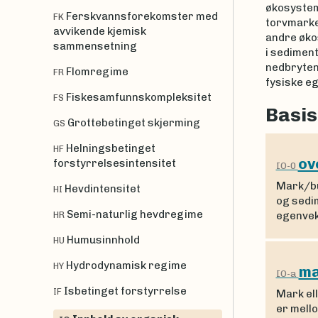
økosystem
Ferskvannsforekomster med
FK
torvmarke
avvikende kjemisk
andre øko
sammensetning
i sedimen
nedbryten
Flomregime
FR
fysiske e
Fiskesamfunnskompleksitet
FS
Basis
Grottebetinget skjerming
GS
Helningsbetinget
HF
ov
forstyrrelsesintensitet
IO-0
Mark/bu
Hevdintensitet
HI
og sedim
Semi-naturlig hevdregime
HR
egenvek
Humusinnhold
HU
Hydrodynamisk regime
HY
ma
IO-a
Isbetinget forstyrrelse
IF
Mark ell
er mell