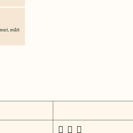
mst, målt