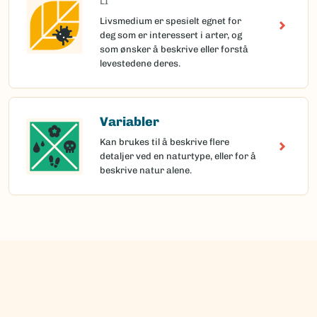
LI
Livsmedium er spesielt egnet for
deg som er interessert i arter, og
som ønsker å beskrive eller forstå
levestedene deres.
Variabler
Kan brukes til å beskrive flere
detaljer ved en naturtype, eller for å
beskrive natur alene.