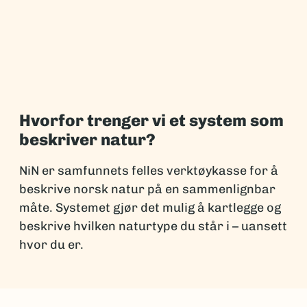
Hvorfor trenger vi et system som
beskriver natur?
NiN er samfunnets felles verktøykasse for å
beskrive norsk natur på en sammenlignbar
måte. Systemet gjør det mulig å kartlegge og
beskrive hvilken naturtype du står i – uansett
hvor du er.