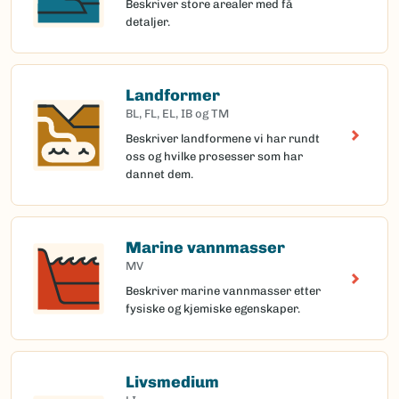
Beskriver store arealer med få
detaljer.
Landformer
BL, FL, EL, IB og TM
Beskriver landformene vi har rundt
oss og hvilke prosesser som har
dannet dem.
Marine vannmasser
MV
Beskriver marine vannmasser etter
fysiske og kjemiske egenskaper.
Livsmedium