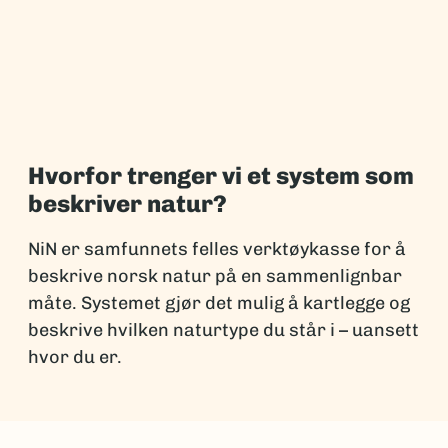
Hvorfor trenger vi et system som
beskriver natur?
NiN er samfunnets felles verktøykasse for å
beskrive norsk natur på en sammenlignbar
måte. Systemet gjør det mulig å kartlegge og
beskrive hvilken naturtype du står i – uansett
hvor du er.