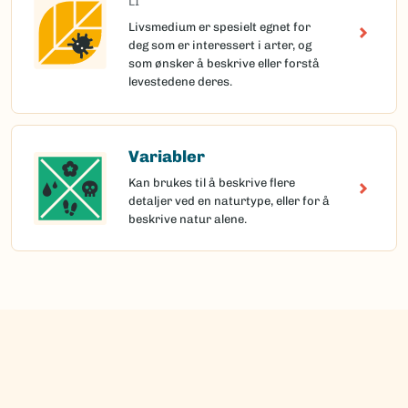
LI
Livsmedium er spesielt egnet for
deg som er interessert i arter, og
som ønsker å beskrive eller forstå
levestedene deres.
Variabler
Kan brukes til å beskrive flere
detaljer ved en naturtype, eller for å
beskrive natur alene.