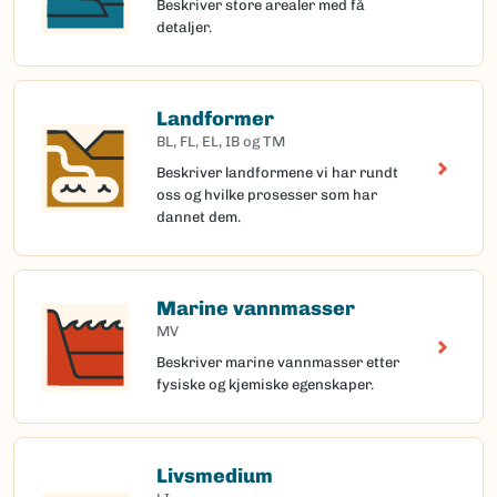
Beskriver store arealer med få
detaljer.
Landformer
BL, FL, EL, IB og TM
Beskriver landformene vi har rundt
oss og hvilke prosesser som har
dannet dem.
Marine vannmasser
MV
Beskriver marine vannmasser etter
fysiske og kjemiske egenskaper.
Livsmedium