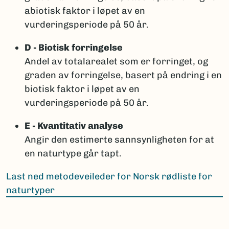
abiotisk faktor i løpet av en
vurderingsperiode på 50 år.
D - Biotisk forringelse
Andel av totalarealet som er forringet, og
graden av forringelse, basert på endring i en
biotisk faktor i løpet av en
vurderingsperiode på 50 år.
E - Kvantitativ analyse
Angir den estimerte sannsynligheten for at
en naturtype går tapt.
Last ned metodeveileder for Norsk rødliste for
naturtyper