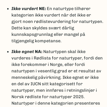
Ikke vurdert
NE:
En naturtype tilhører
kategorien ikke vurdert når det ikke er
gjort noen rødlistevurdering for naturtypen.
Dette kan skyldes svært dårlig
kunnskapsgrunnlag eller mangel på
tilgjengelig kompetanse.
Ikke egnet
NA:
Naturtypen skal ikke
vurderes i Rødlista for naturtyper, fordi den
ikke forekommer i Norge, eller fordi
naturtypen i vesentlig grad er et resultat av
menneskelig påvirkning. Ikke egnet er ikke
en del av IUCN sitt kategorisett for
naturtyper, men innføres i retningslinjer i
Norsk rødliste for naturtyper 2025.
Naturtyper i denne kategorien presenteres