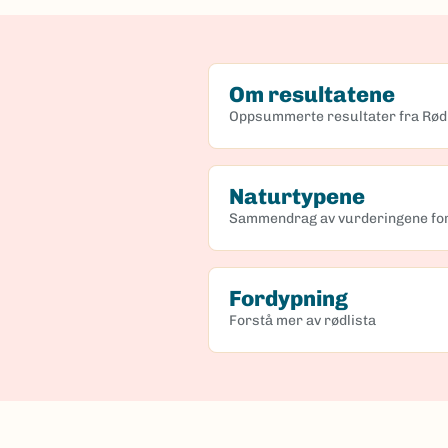
Om resultatene
Oppsummerte resultater fra Rød
Naturtypene
Sammendrag av vurderingene for
Fordypning
Forstå mer av rødlista