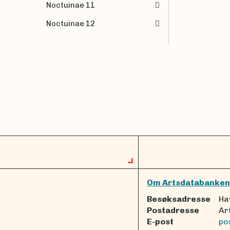
Noctuinae 11
Noctuinae 12
Om Artsdatabanken
Besøksadresse
Ha
Postadresse
Ar
E-post
po