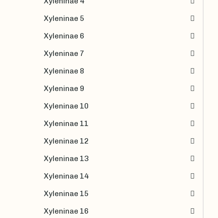
Xyleninae 4
Xyleninae 5
Xyleninae 6
Xyleninae 7
Xyleninae 8
Xyleninae 9
Xyleninae 10
Xyleninae 11
Xyleninae 12
Xyleninae 13
Xyleninae 14
Xyleninae 15
Xyleninae 16