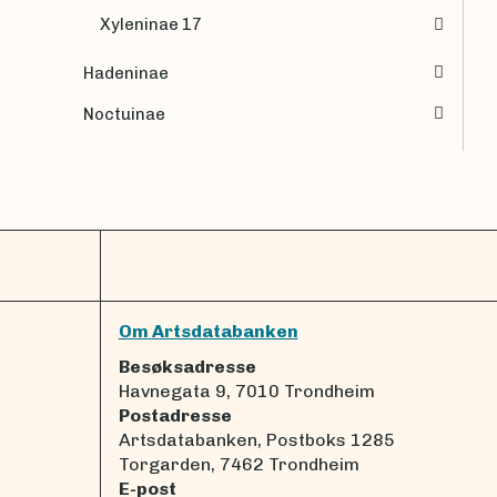
Xyleninae 17
Hadeninae
Noctuinae
Om Artsdatabanken
Besøksadresse
Havnegata 9, 7010 Trondheim
Postadresse
Artsdatabanken, Postboks 1285
Torgarden, 7462 Trondheim
E-post