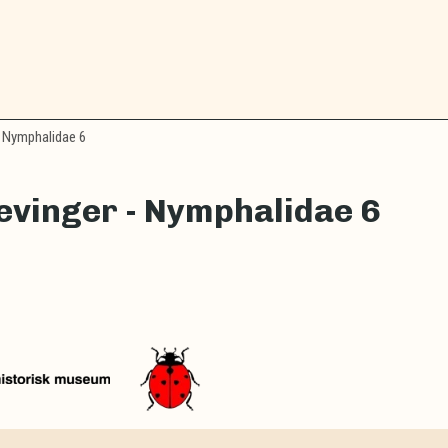
 Nymphalidae 6
vinger - Nymphalidae 6