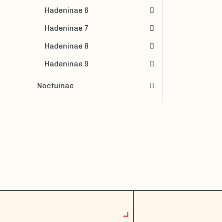
Hadeninae 6
Hadeninae 7
Hadeninae 8
Hadeninae 9
Noctuinae