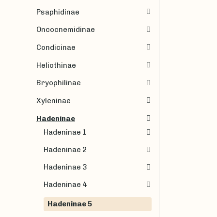
Psaphidinae
Oncocnemidinae
Condicinae
Heliothinae
Bryophilinae
Xyleninae
Hadeninae
Hadeninae 1
Hadeninae 2
Hadeninae 3
Hadeninae 4
Hadeninae 5