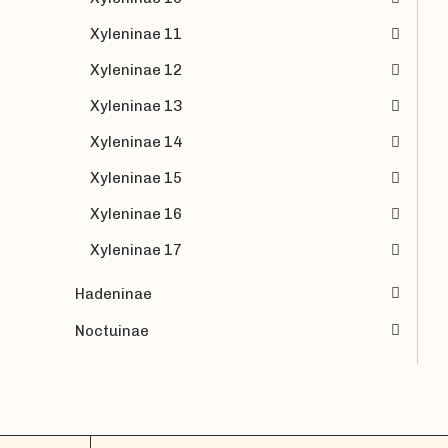
Xyleninae 11
Xyleninae 12
Xyleninae 13
Xyleninae 14
Xyleninae 15
Xyleninae 16
Xyleninae 17
Hadeninae
Noctuinae