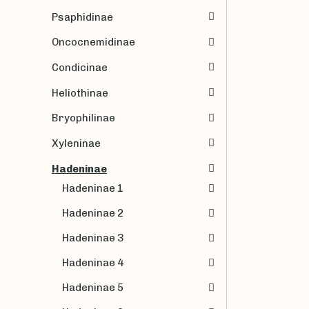
Psaphidinae
Oncocnemidinae
Condicinae
Heliothinae
Bryophilinae
Xyleninae
Hadeninae
Hadeninae 1
Hadeninae 2
Hadeninae 3
Hadeninae 4
Hadeninae 5