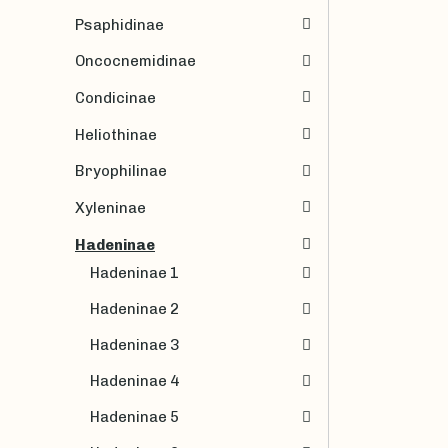
Psaphidinae
Oncocnemidinae
Condicinae
Heliothinae
Bryophilinae
Xyleninae
Hadeninae
Hadeninae 1
Hadeninae 2
Hadeninae 3
Hadeninae 4
Hadeninae 5