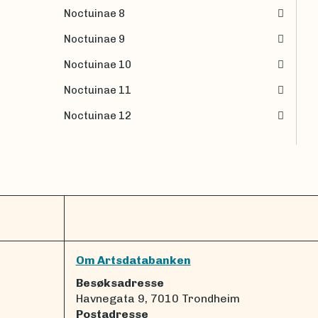
Noctuinae 8
Noctuinae 9
Noctuinae 10
Noctuinae 11
Noctuinae 12
Om Artsdatabanken
Besøksadresse
Havnegata 9, 7010 Trondheim
Postadresse