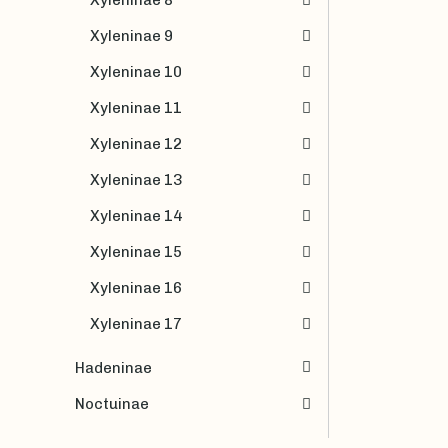
Xyleninae 9
Xyleninae 10
Xyleninae 11
Xyleninae 12
Xyleninae 13
Xyleninae 14
Xyleninae 15
Xyleninae 16
Xyleninae 17
Hadeninae
Noctuinae