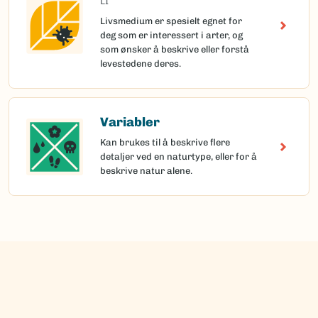
LI
Livsmedium er spesielt egnet for
deg som er interessert i arter, og
som ønsker å beskrive eller forstå
levestedene deres.
Variabler
Kan brukes til å beskrive flere
detaljer ved en naturtype, eller for å
beskrive natur alene.