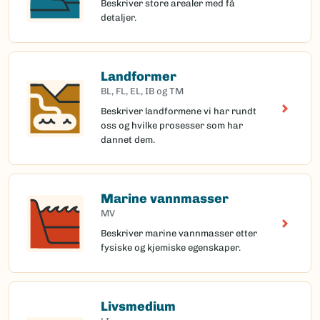
Beskriver store arealer med få
detaljer.
Landformer
BL, FL, EL, IB og TM
Beskriver landformene vi har rundt
oss og hvilke prosesser som har
dannet dem.
Marine vannmasser
MV
Beskriver marine vannmasser etter
fysiske og kjemiske egenskaper.
Livsmedium