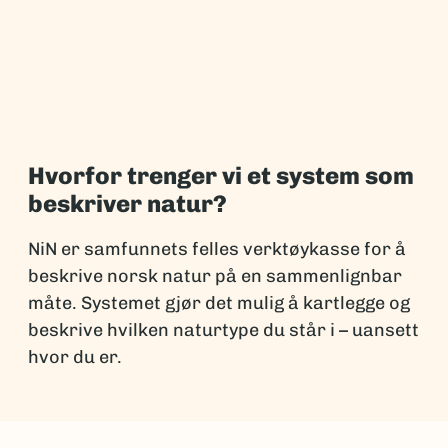
Hvorfor trenger vi et system som
beskriver natur?
NiN er samfunnets felles verktøykasse for å
beskrive norsk natur på en sammenlignbar
måte. Systemet gjør det mulig å kartlegge og
beskrive hvilken naturtype du står i – uansett
hvor du er.