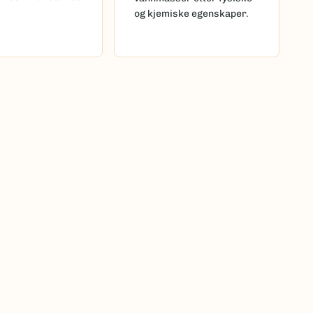
og kjemiske egenskaper.