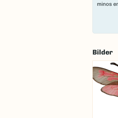
Bilder