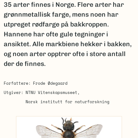
35 arter finnes i Norge. Flere arter har
grønnmetallisk farge, mens noen har
utpreget rødfarge på bakkroppen.
Hannene har ofte gule tegninger i
ansiktet. Alle markbiene hekker i bakken,
og noen arter opptrer ofte i store antall
der de finnes.
Forfattere
Frode Ødegaard
Utgiver
NTNU Vitenskapsmuseet
Norsk institutt for naturforskning