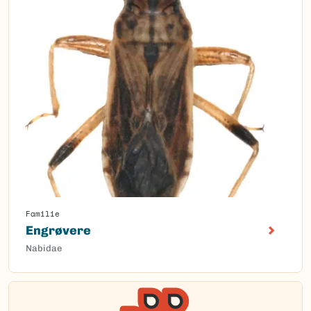
Familie
Engrøvere
Nabidae