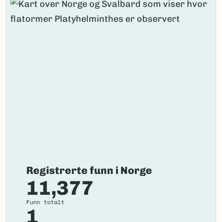
Registrerte funn i Norge
11,377
Funn totalt
1