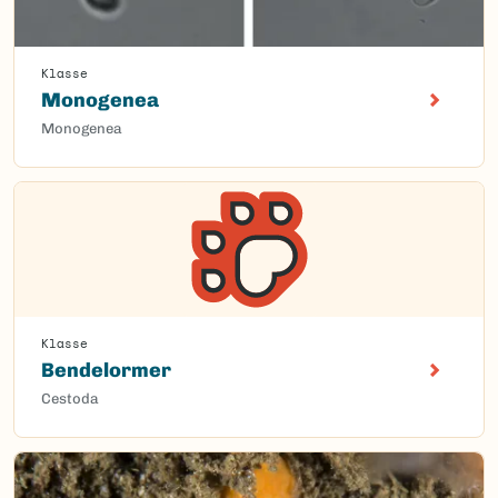
Klasse
Monogenea
Monogenea
Klasse
Bendelormer
Cestoda