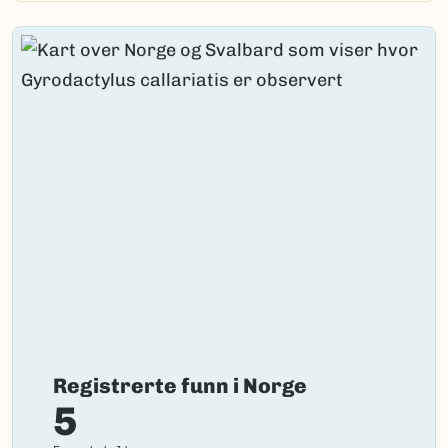
Registrerte funn i Norge
5