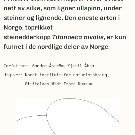
nett av silke, som ligner ullspinn, under
steiner og lignende. Den eneste arten i
Norge, toprikket
steinedderkopp
Titanoeca nivalis
, er kun
funnet i de nordlige deler av Norge.
Forfattere
Sandra Åström
Kjetil Åkra
Utgiver
Norsk institutt for naturforskning
Stiftelsen Midt-Troms Museum