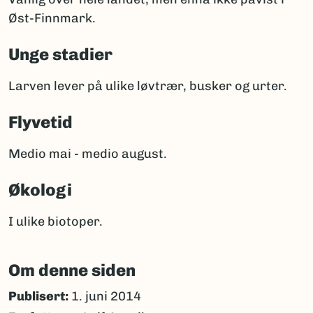
Øst-Finnmark.
Unge stadier
Larven lever på ulike løvtrær, busker og urter.
Flyvetid
Medio mai - medio august.
Økologi
I ulike biotoper.
Om denne siden
Publisert:
1. juni 2014