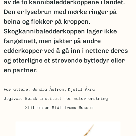
av de to kannibaledderkoppene i landet.
Den er lysebrun med mørke ringer på
beina og flekker på kroppen.
Skogkannibaledderkoppen lager ikke
fangstnett, men jakter på andre
edderkopper ved å gå inn i nettene deres
og etterligne et strevende byttedyr eller
en partner.
Forfattere
Sandra Åström
Kjetil Åkra
Utgiver
Norsk institutt for naturforskning
Stiftelsen Midt-Troms Museum